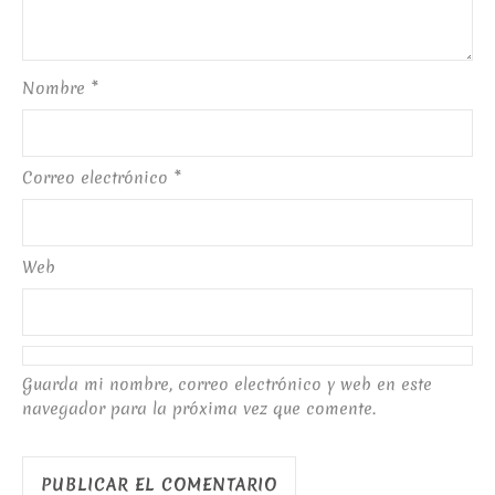
Nombre
*
Correo electrónico
*
Web
Guarda mi nombre, correo electrónico y web en este
navegador para la próxima vez que comente.