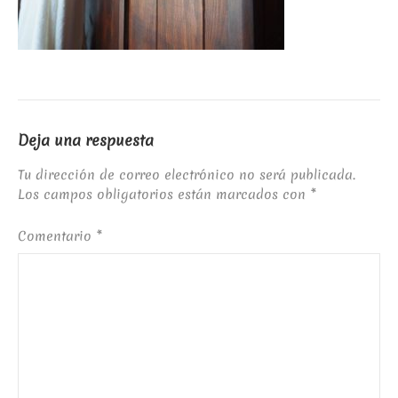
Deja una respuesta
Tu dirección de correo electrónico no será publicada.
Los campos obligatorios están marcados con
*
Comentario
*