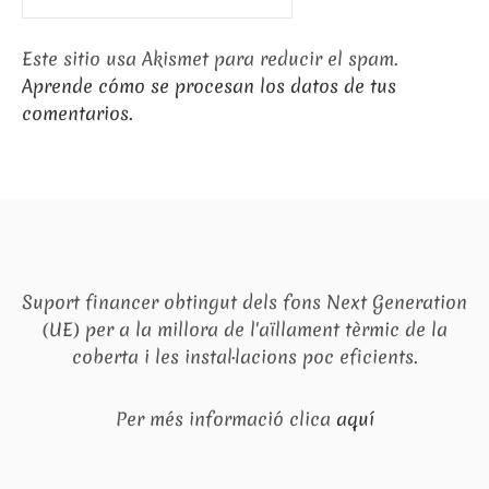
Este sitio usa Akismet para reducir el spam.
Aprende cómo se procesan los datos de tus
comentarios.
Suport financer obtingut dels fons Next Generation
(UE) per a la millora de l'aïllament tèrmic de la
coberta i les instal·lacions poc eficients.
Per més informació clica
aquí