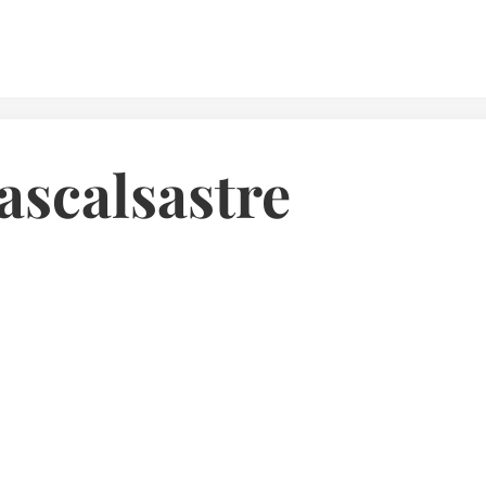
ascalsastre