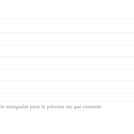
ste navegador para la próxima vez que comente.