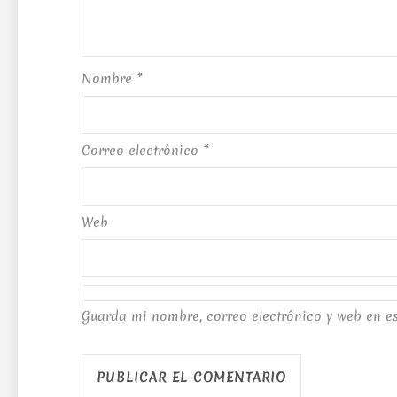
Nombre
*
Correo electrónico
*
Web
Guarda mi nombre, correo electrónico y web en e