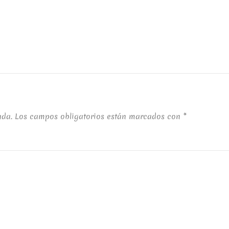
ada.
Los campos obligatorios están marcados con
*