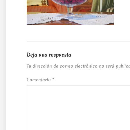
Deja una respuesta
Tu dirección de correo electrónico no será public
Comentario
*