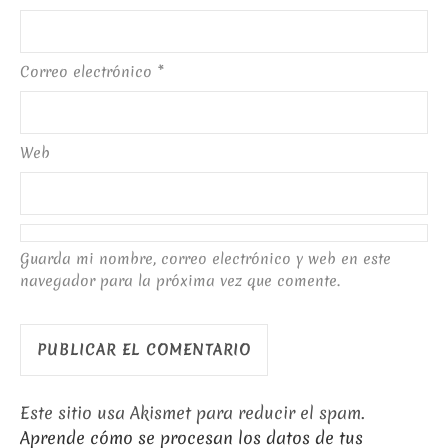
Correo electrónico
*
Web
Guarda mi nombre, correo electrónico y web en este
navegador para la próxima vez que comente.
Este sitio usa Akismet para reducir el spam.
Aprende cómo se procesan los datos de tus