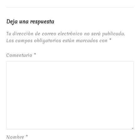
Deja una respuesta
Tu dirección de correo electrónico no será publicada.
Los campos obligatorios están marcados con
*
Comentario
*
Nombre
*