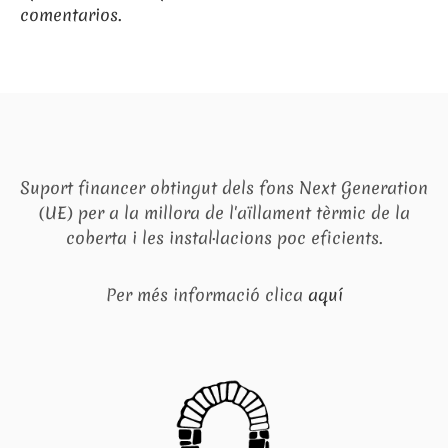
comentarios.
Suport financer obtingut dels fons Next Generation
(UE) per a la millora de l'aïllament tèrmic de la
coberta i les instal·lacions poc eficients.
Per més informació clica
aquí