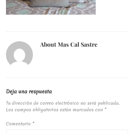
About
Mas Cal Sastre
Deja una respuesta
Tu dirección de correo electrónico no será publicada.
Los campos obligatorios están marcados con
*
Comentario
*