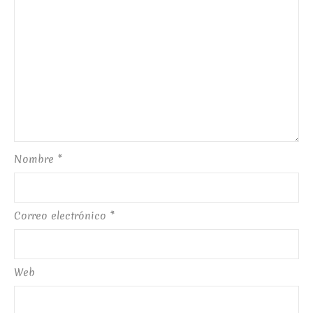
Nombre
*
Correo electrónico
*
Web