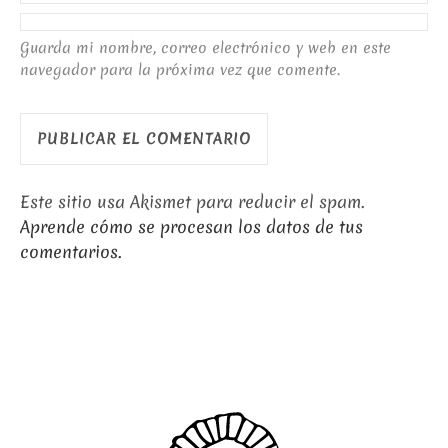
Guarda mi nombre, correo electrónico y web en este
navegador para la próxima vez que comente.
Este sitio usa Akismet para reducir el spam.
Aprende cómo se procesan los datos de tus
comentarios.