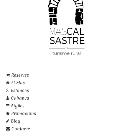
Reserves
El Mas
Estances
Cabanya
Aigües
Promocions
Blog
Contacte