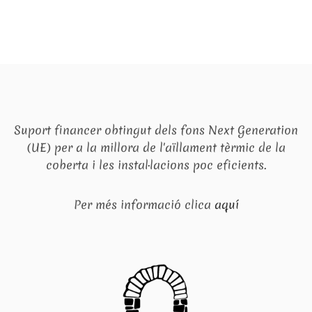
Suport financer obtingut dels fons Next Generation
(UE) per a la millora de l'aïllament tèrmic de la
coberta i les instal·lacions poc eficients.
Per més informació clica
aquí