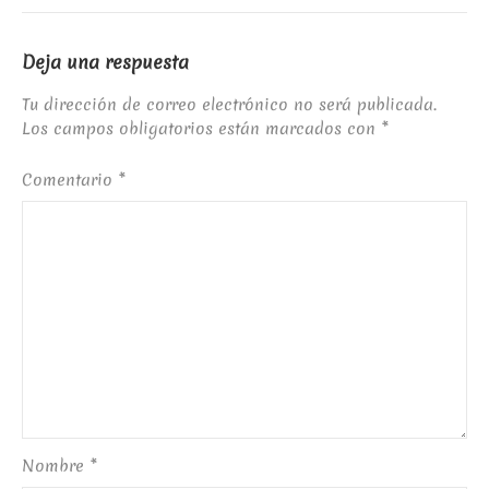
Deja una respuesta
Tu dirección de correo electrónico no será publicada.
Los campos obligatorios están marcados con
*
Comentario
*
Nombre
*