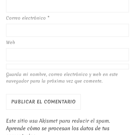
Correo electrónico
*
Web
Guarda mi nombre, correo electrónico y web en este
navegador para la próxima vez que comente.
Este sitio usa Akismet para reducir el spam.
Aprende cómo se procesan los datos de tus