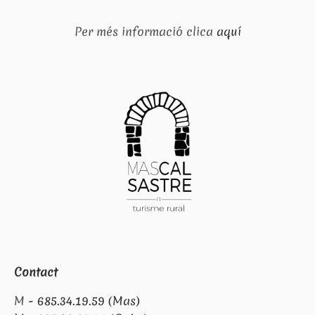
Per més informació clica
aquí
Contact
M -
685.34.19.59 (Mas)