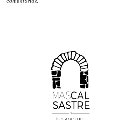
comentarios.