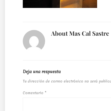
About
Mas Cal Sastre
Deja una respuesta
Tu dirección de correo electrónico no será public
Comentario
*