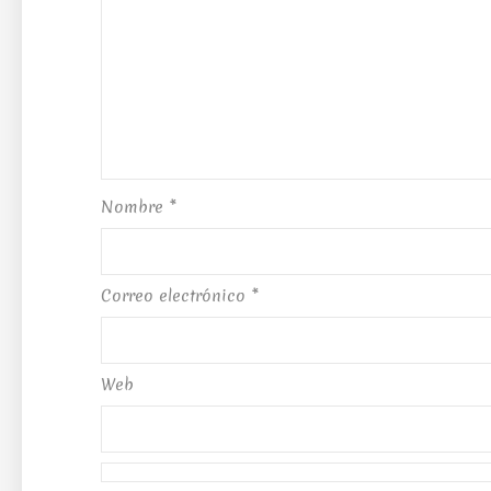
Nombre
*
Correo electrónico
*
Web