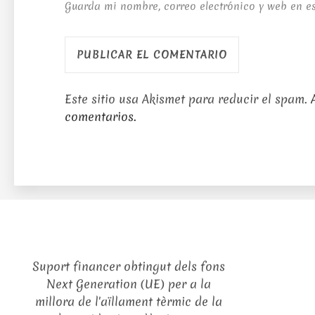
Guarda mi nombre, correo electrónico y web en e
Este sitio usa Akismet para reducir el spam.
comentarios.
Suport financer obtingut dels fons
Next Generation (UE) per a la
millora de l'aïllament tèrmic de la