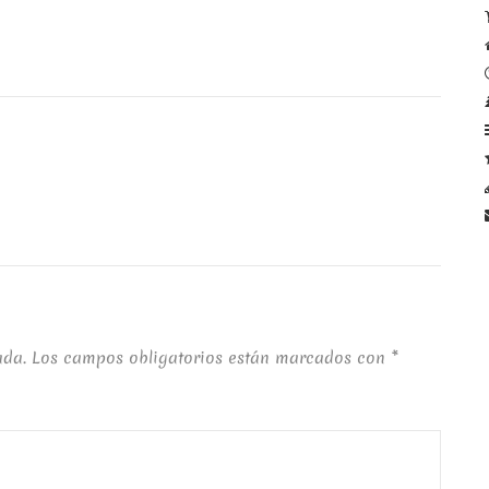
ada.
Los campos obligatorios están marcados con
*