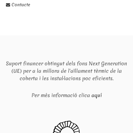
Contacte
Suport financer obtingut dels fons Next Generation
(UE) per a la millora de l'aïllament tèrmic de la
coberta i les instal·lacions poc eficients.
Per més informació clica
aquí