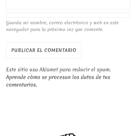
Guarda mi nombre, correo electrónico y web en este
navegador para la próxima vez que comente.
Este sitio usa Akismet para reducir el spam.
Aprende cómo se procesan los datos de tus
comentarios.