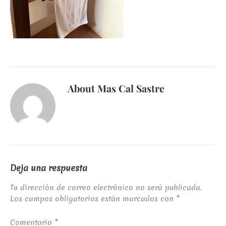
About
Mas Cal Sastre
Deja una respuesta
Tu dirección de correo electrónico no será publicada.
Los campos obligatorios están marcados con
*
Comentario
*