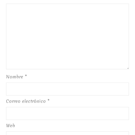
Nombre
*
Correo electrónico
*
Web